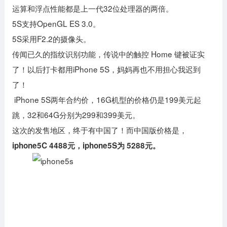
运算和浮点性能都是上一代32位处理器的两倍。
5S支持OpenGL ES 3.0。
5S采用F2.2的摄像头。
传闻已久的指纹识别功能，传说中的触控 Home 键被证实
了！以后打卡都用iPhone 5S，妈妈再也不用担心我迟到
了！
iPhone 5S两年合约价，16G机型的价格仍是199美元起
跳，32和64G分别为299和399美元。
这次的发售地区，终于有中国了！而中国版价格是，
iphone5C 4488元，iphone5S为 5288元。