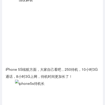
iPhone 5S续航方面，大家自己看吧，250待机，10小时3G
通话，8小时3G上网，待机时间更加长了！