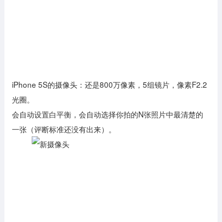
iPhone 5S的摄像头：还是800万像素，5组镜片，像素F2.2
光圈。
会自动设置白平衡，会自动选择你拍的N张照片中最清楚的
一张（评断标准还没有出来）。