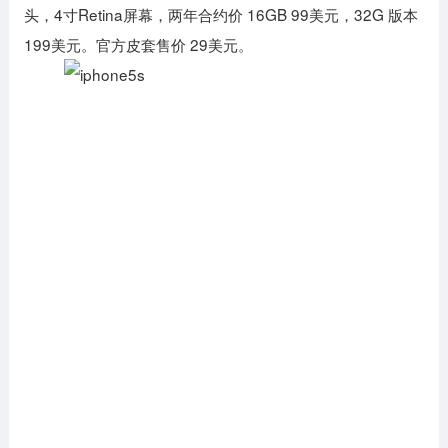
头，4寸Retina屏幕，两年合约价 16GB 99美元，32G 版本
199美元。官方皮套售价 29美元。