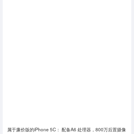
属于廉价版的iPhone 5C： 配备A6 处理器，800万后置摄像