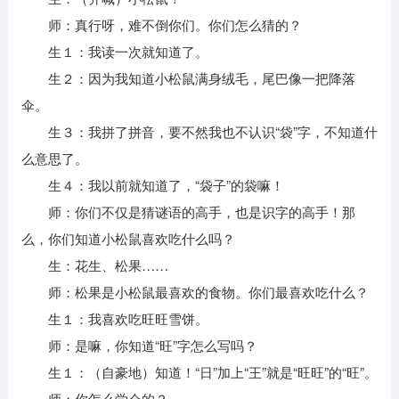
师：真行呀，难不倒你们。你们怎么猜的？
生１：我读一次就知道了。
生２：因为我知道小松鼠满身绒毛，尾巴像一把降落
伞。
生３：我拼了拼音，要不然我也不认识“袋”字，不知道什
么意思了。
生４：我以前就知道了，“袋子”的袋嘛！
师：你们不仅是猜谜语的高手，也是识字的高手！那
么，你们知道小松鼠喜欢吃什么吗？
生：花生、松果……
师：松果是小松鼠最喜欢的食物。你们最喜欢吃什么？
生１：我喜欢吃旺旺雪饼。
师：是嘛，你知道“旺”字怎么写吗？
生１：（自豪地）知道！“日”加上“王”就是“旺旺”的“旺”。
师：你怎么学会的？