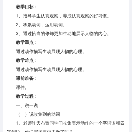
教学目标：
1、指导学生认真观察，养成认真观察的好习惯。
2、积累动词，运用动词。
3、通过恰当的修饰更加生动地展示人物的内心。
教学重点：
通过动作描写生动展现人物的心理。
：
教学难点
通过动作描写生动展现人物的心理。
课前准备：
课件。
教学过程：
一、说一说
（一）说收集到的动词
1、老师昨天布置同学们收集表示动作的一个字词语和四
字词语，你们都按要求去做了吗？