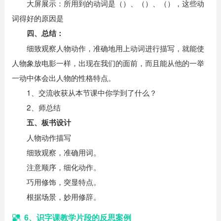
大屏展示：所用到的动词是（）、（）、（），这些动
词得好的原因是
四、总结：
细致观察人物动作，准确地用上动词进行描写，就能使
人物象放电影一样，出现在我们的面前，而且能从他的一举
一动中体会出人物的性格特点。
1、交流收获从本节课中你学到了什么？
2、师总结
五、板书设计
人物动作描写
细致观察，准确用词。
注意顺序，细化动作。
巧用修饰，突显特点。
根据场景，妙用修辞。
6、识字课教学片段的反思案例