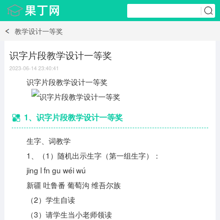
教学设计一等奖
识字片段教学设计一等奖
2023-06-14 23:40:41
识字片段教学设计一等奖
1、识字片段教学设计一等奖
生字、词教学
1、（1）随机出示生字（第一组生字）：
jing l fn gu wéi wú
新疆 吐鲁番 葡萄沟 维吾尔族
（2）学生自读
（3）请学生当小老师领读