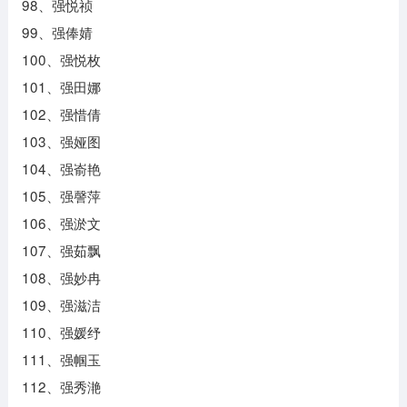
98、强悦祯
99、强俸婧
100、强悦枚
101、强田娜
102、强惜倩
103、强娅图
104、强嵛艳
105、强謦萍
106、强淤文
107、强茹飘
108、强妙冉
109、强滋洁
110、强媛纾
111、强帼玉
112、强秀滟