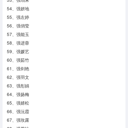
54、强妍地
55、强左婷
56、强俏莹
57、强能玉
58、强进蓉
59、强媛艺
60、强茹竹
61、强剑艳
62、强羽文
63、强彤娟
64、强扬梅
65、强婧松
66、强沅霞
67、强玫露