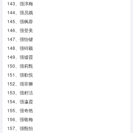
143、强淳梅
144、强员娥
145、强枫蓉
146、强登美
147、强怡键
148、强锌颖
149、强墟霞
150、强莉甄
151、强欷悦
152、强菲狮
153、强籽洁
154、强瀛霞
155、强奇艳
156、强敬梅
157、强甄怡