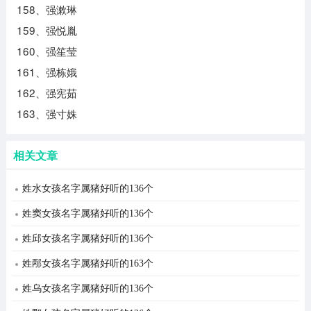
158、强漱琳
159、强悦胤
160、强笙莹
161、强栋娥
162、强宪茹
163、强寸姝
相关文章
姓水女孩名字属猪好听的136个
姓窦女孩名字属猪好听的136个
姓邱女孩名字属猪好听的136个
姓邴女孩名字属猪好听的163个
姓乌女孩名字属猪好听的136个