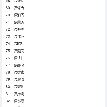
68、强磬怡
69、强镓秀
70、强泗秀
71、强蒿芳
72、强狮蓉
73、强讳萍
74、强昭红
75、强燕倪
76、强倩仟
77、强娜漪
78、强雄素
79、强瑕瑛
80、强寰瑶
81、强婵漪
82、强郁霞