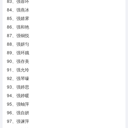
83、强蓉环
84、强燕冰
85、强婧霁
86、强和艳
87、强铜悦
88、强妍匀
89、强环娥
90、强存美
91、强允玲
92、强琴嚎
93、强婷思
94、强婷暖
95、强蚰萍
96、强自妍
97、强谏萍