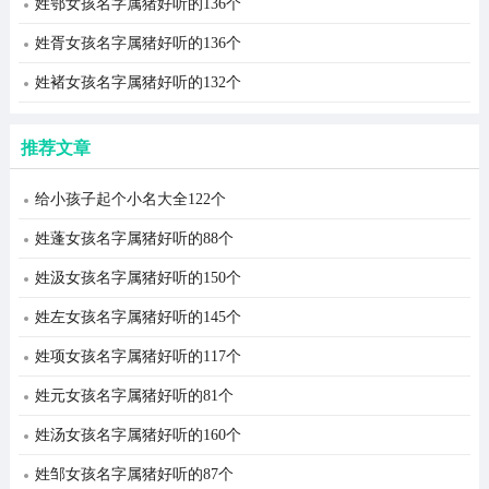
姓鄂女孩名字属猪好听的136个
姓胥女孩名字属猪好听的136个
姓褚女孩名字属猪好听的132个
推荐文章
给小孩子起个小名大全122个
姓蓬女孩名字属猪好听的88个
姓汲女孩名字属猪好听的150个
姓左女孩名字属猪好听的145个
姓项女孩名字属猪好听的117个
姓元女孩名字属猪好听的81个
姓汤女孩名字属猪好听的160个
姓邹女孩名字属猪好听的87个