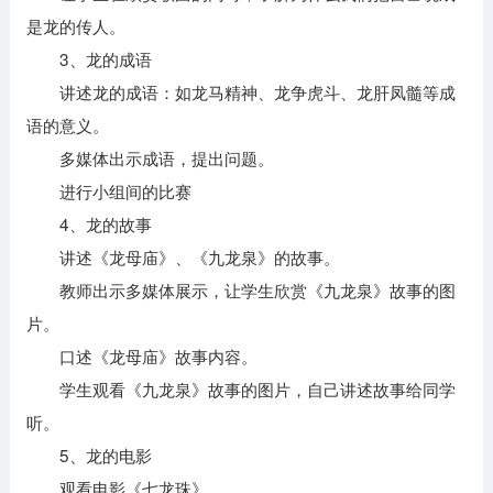
是龙的传人。
3、龙的成语
讲述龙的成语：如龙马精神、龙争虎斗、龙肝凤髓等成
语的意义。
多媒体出示成语，提出问题。
进行小组间的比赛
4、龙的故事
讲述《龙母庙》、《九龙泉》的故事。
教师出示多媒体展示，让学生欣赏《九龙泉》故事的图
片。
口述《龙母庙》故事内容。
学生观看《九龙泉》故事的图片，自己讲述故事给同学
听。
5、龙的电影
观看电影《七龙珠》