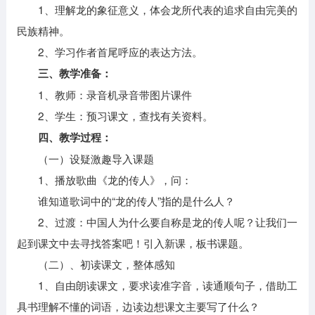
1、理解龙的象征意义，体会龙所代表的追求自由完美的
民族精神。
2、学习作者首尾呼应的表达方法。
三、教学准备：
1、教师：录音机录音带图片课件
2、学生：预习课文，查找有关资料。
四、教学过程：
（一）设疑激趣导入课题
1、播放歌曲《龙的传人》，问：
谁知道歌词中的“龙的传人”指的是什么人？
2、过渡：中国人为什么要自称是龙的传人呢？让我们一
起到课文中去寻找答案吧！引入新课，板书课题。
（二）、初读课文，整体感知
1、自由朗读课文，要求读准字音，读通顺句子，借助工
具书理解不懂的词语，边读边想课文主要写了什么？