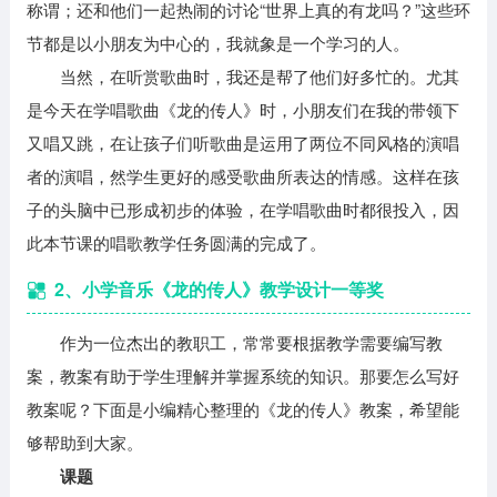
称谓；还和他们一起热闹的讨论“世界上真的有龙吗？”这些环
节都是以小朋友为中心的，我就象是一个学习的人。
当然，在听赏歌曲时，我还是帮了他们好多忙的。尤其
是今天在学唱歌曲《龙的传人》时，小朋友们在我的带领下
又唱又跳，在让孩子们听歌曲是运用了两位不同风格的演唱
者的演唱，然学生更好的感受歌曲所表达的情感。这样在孩
子的头脑中已形成初步的体验，在学唱歌曲时都很投入，因
此本节课的唱歌教学任务圆满的完成了。
2、小学音乐《龙的传人》教学设计一等奖
作为一位杰出的教职工，常常要根据教学需要编写教
案，教案有助于学生理解并掌握系统的知识。那要怎么写好
教案呢？下面是小编精心整理的《龙的传人》教案，希望能
够帮助到大家。
课题