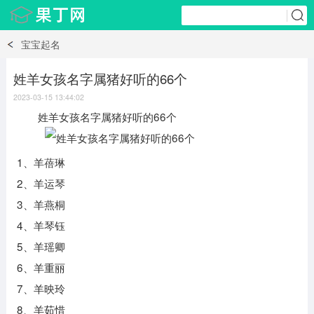
宝宝起名
姓羊女孩名字属猪好听的66个
2023-03-15 13:44:02
姓羊女孩名字属猪好听的66个
1、羊蓓琳
2、羊运琴
3、羊燕桐
4、羊琴钰
5、羊瑶卿
6、羊重丽
7、羊映玲
8、羊茹惜