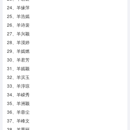
24、羊缘萍
25、羊浩嫣
26、羊诗裴
27、羊兴颖
28、羊漠婷
29、羊嫣燃
30、羊君芳
31、羊嫣颖
32、羊滨玉
33、羊淳琼
34、羊嵘秀
35、羊洲颖
36、羊蓉尘
37、羊峰文
38、羊重丽