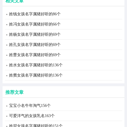
相关文章
姓钱女孩名字属猪好听的86个
姓冯女孩名字属猪好听的66个
姓杨女孩名字属猪好听的69个
姓孔女孩名字属猪好听的69个
姓曹女孩名字属猪好听的69个
姓水女孩名字属猪好听的136个
姓窦女孩名字属猪好听的136个
推荐文章
宝宝小名牛年淘气156个
可爱洋气的女孩乳名163个
姓羿女孩名字属猪好听的151个