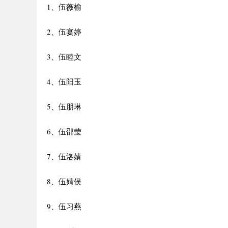
1、伍薇榆
2、伍宴婷
3、伍睦文
4、伍阳玉
5、伍朋琳
6、伍邵莹
7、伍洛婧
8、伍婧俣
9、伍习燕