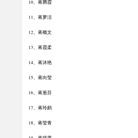
10、蒋腾霞
11、蒋萝洁
12、蒋概文
13、蒋霞柔
14、蒋沐艳
15、蒋向莹
16、蒋葱芬
17、蒋玲鹧
18、蒋莹青
19、蒋瑶露