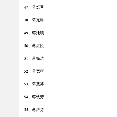
47、蒋烁秀
48、蒋克琳
49、蒋沌颖
50、蒋湛悦
51、蒋择洁
52、蒋宽骥
53、蒋葱芬
54、蒋钱芳
55、蒋浓芬