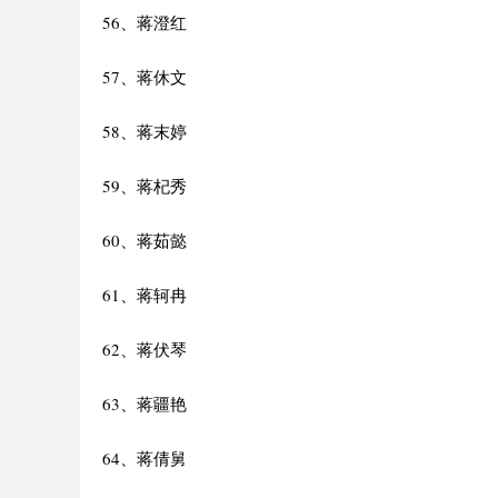
56、蒋澄红
57、蒋休文
58、蒋末婷
59、蒋杞秀
60、蒋茹懿
61、蒋轲冉
62、蒋伏琴
63、蒋疆艳
64、蒋倩舅