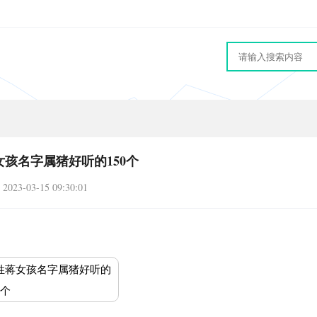
女孩名字属猪好听的150个
2023-03-15 09:30:01