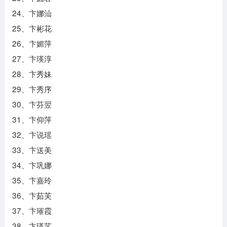
24、卞娜汕
25、卞彬花
26、卞媚萍
27、卞瑛淳
28、卞秀妹
29、卞秀序
30、卞芬翌
31、卞仰萍
32、卞说瑶
33、卞送美
34、卞巩娜
35、卞嘉玲
36、卞茹芙
37、卞璀霞
38、卞瑛艺