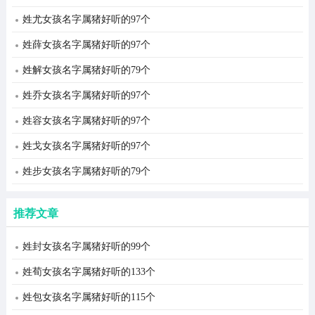
姓尤女孩名字属猪好听的97个
姓薛女孩名字属猪好听的97个
姓解女孩名字属猪好听的79个
姓乔女孩名字属猪好听的97个
姓容女孩名字属猪好听的97个
姓戈女孩名字属猪好听的97个
姓步女孩名字属猪好听的79个
推荐文章
姓封女孩名字属猪好听的99个
姓荀女孩名字属猪好听的133个
姓包女孩名字属猪好听的115个