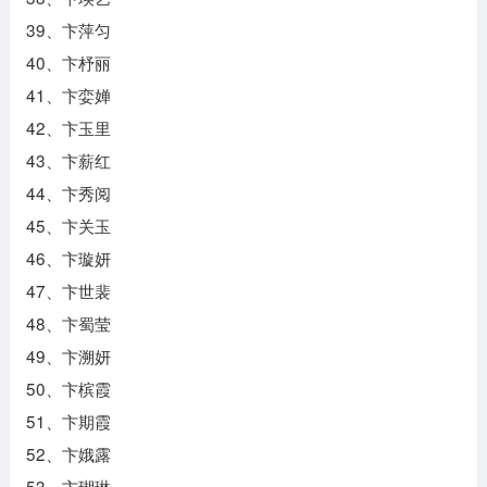
39、卞萍匀
40、卞杼丽
41、卞娈婵
42、卞玉里
43、卞薪红
44、卞秀阅
45、卞关玉
46、卞璇妍
47、卞世裴
48、卞蜀莹
49、卞溯妍
50、卞槟霞
51、卞期霞
52、卞娥露
53、卞瑚琳