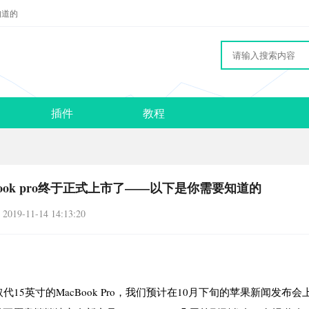
知道的
插件
教程
ook pro终于正式上市了——以下是你需要知道的
2019-11-14 14:13:20
5英寸的MacBook Pro，我们预计在10月下旬的苹果新闻发布会