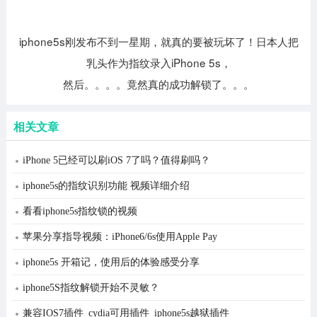
iphone5s刚发布不到一星期，就真的要被玩坏了！日本人把
乳头作为指纹录入iPhone 5s，
然后。。。。竟然真的成功解锁了。。。
相关文章
iPhone 5已经可以刷iOS 7了吗？值得刷吗？
iphone5s的指纹识别功能 视频详细介绍
看看iphone5s指纹锁的视频
苹果分享指导视频：iPhone6/6s使用Apple Pay
iphone5s 开箱记，使用后的体验感受分享
iphone5S指纹解锁开始不灵敏？
兼容IOS7插件_cydia可用插件_iphone5s越狱插件