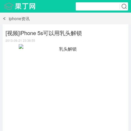
iphone资讯
[视频]iPhone 5s可以用乳头解锁
2013-09-21 23:38:55