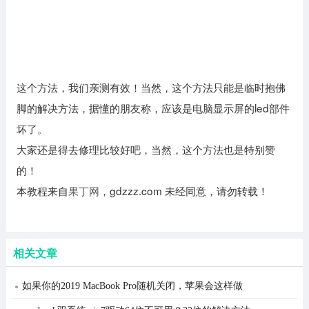
这个方法，我们亲测有效！当然，这个方法只能是临时抱佛
脚的解决方法，据懂的朋友称，应该是电脑显示屏的led部件
坏了。
大家还是得去修理比较好吧，当然，这个方法也是特别赞
的！
本教程来自
果丁网
，gdzzz.com 未经同意，请勿转载！
相关文章
如果你的2019 MacBook Pro随机关闭，苹果会这样做