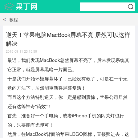
教程
逆天！苹果电脑MacBook屏幕不亮 居然可以这样
解决
2015-09-11 23:15:50
最近，我们发现MacBook忽然屏幕不亮了，后来发现系统其
它正常，就是屏幕黑暗一片而已。
于是我们开始怀疑屏幕坏了，已经没有救了，可是在一个无
意的方法下，居然能重新将屏幕复活！
而且这个方法特别逆天，你一定是感到震惊，苹果公司居然
还有这等神奇“药效”！
首先，准备好一个手电筒，或者iPhone手机的闪关灯也行
的，只要能有光即可！
然后，往MacBook背面的苹果LOGO图标，直接照进去，这