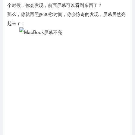
个时候，你会发现，前面屏幕可以看到东西了？
那么，你就再照多30秒时间，你会惊奇的发现，屏幕居然亮
起来了！