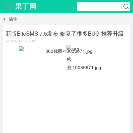
插件
新版BiteSMS 7.5发布 修复了很多BUG 推荐升级
2013-05-13 14:57:21