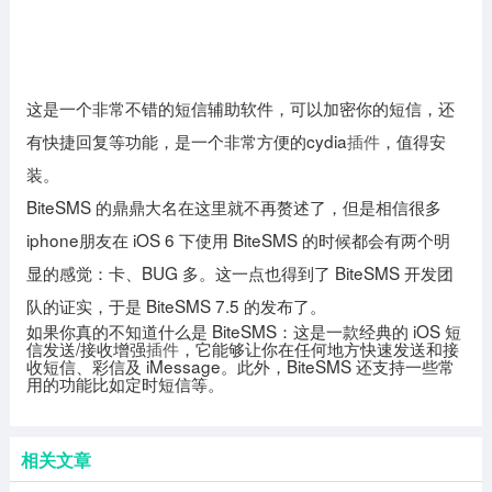
这是一个非常不错的短信辅助软件，可以加密你的短信，还
有快捷回复等功能，是一个非常方便的cydia
插件
，值得安
装。
BiteSMS 的鼎鼎大名在这里就不再赘述了，但是相信很多
iphone朋友在 iOS 6 下使用 BiteSMS 的时候都会有两个明
显的感觉：卡、BUG 多。这一点也得到了 BiteSMS 开发团
队的证实，于是 BiteSMS 7.5 的发布了。
如果你真的不知道什么是 BiteSMS：这是一款经典的 iOS 短
信发送/接收增强
插件
，它能够让你在任何地方快速发送和接
收短信、彩信及 iMessage。此外，BiteSMS 还支持一些常
用的功能比如定时短信等。
相关文章