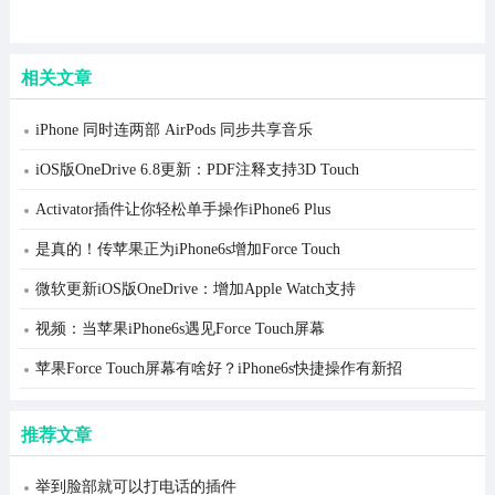
相关文章
iPhone 同时连两部 AirPods 同步共享音乐
iOS版OneDrive 6.8更新：PDF注释支持3D Touch
Activator插件让你轻松单手操作iPhone6 Plus
是真的！传苹果正为iPhone6s增加Force Touch
微软更新iOS版OneDrive：增加Apple Watch支持
视频：当苹果iPhone6s遇见Force Touch屏幕
苹果Force Touch屏幕有啥好？iPhone6s快捷操作有新招
推荐文章
举到脸部就可以打电话的插件