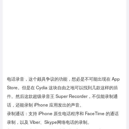
电话录音，这个颇具争议的功能，想必是不可能出现在 App
Store。但是在 Cydia 这块自由之地可以找到几款这样的
插
件
。然后这款超级录音王 Super Recorder，不仅能录制通
话，还能录制 iPhone 应用发出的声音。
录制通话：支持 iPhone 原生电话程序和 FaceTime 的通话
录制，以及 Viber、Skype网络电话的录制。