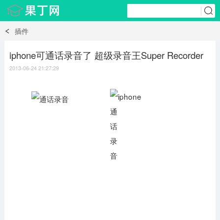
插件
iphone可通话录音了 超级录音王Super Recorder
2013-06-24 21:27:29