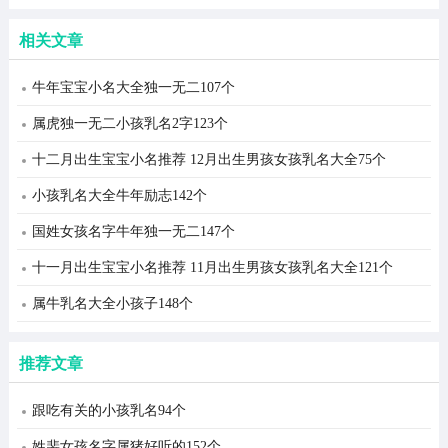
相关文章
牛年宝宝小名大全独一无二107个
属虎独一无二小孩乳名2字123个
十二月出生宝宝小名推荐 12月出生男孩女孩乳名大全75个
小孩乳名大全牛年励志142个
国姓女孩名字牛年独一无二147个
十一月出生宝宝小名推荐 11月出生男孩女孩乳名大全121个
属牛乳名大全小孩子148个
推荐文章
跟吃有关的小孩乳名94个
姓裴女孩名字属猪好听的152个