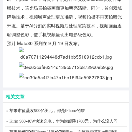
噪技术，暗光场景拍摄画面更加明亮清晰。同时，首创双域
降噪技术，视频噪声处理更加准确，视频拍摄不再害怕暗光
环境。基于AI分割的实时视频后处理渲染技术，视频画面逐
帧调整色彩，使手机视频呈现出电影级色彩。
预计 Mate30 系列在 9 月 19 日发布。
相关文章
苹果市值蒸发900亿美元，都是iPhone的错
Kirin 980-40W快速充电，华为旗舰降1700元，为什么没人问
苹果最便宜的iPhone 11售价700美元，而这款内置Fire电视的