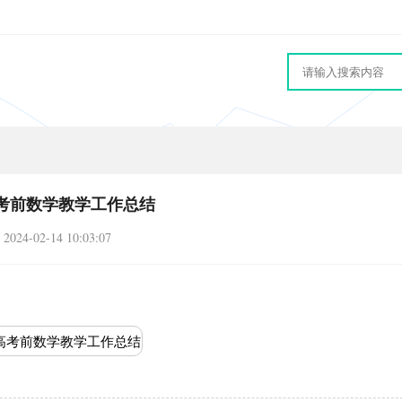
考前数学教学工作总结
2024-02-14 10:03:07