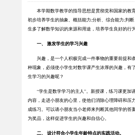
本学期数学教学的指导思想是贯彻党和国家的教育
初步培养学生的抽象、概括能力;分析、综合能力;判
生多了解数学知识的来源和用途，培养学生良好的行
一、 激发学生的学习兴趣
兴趣，是一个人积极完成一件事物的重要前提和条
种现象，必须使小学生对数学课产生浓厚的兴趣，有
生学习的兴趣呢？
“学生是数学学习的主人”。新授课，练习课更加讲
内容，走进小朋友的心里，使他们消除心理障碍和压力
成练习。可以请小朋友当小老师来判断其他同学的答
为奖品，这样促进学生的兴趣和自信心。
二、 设计符合小学生年龄特点的实践活动。