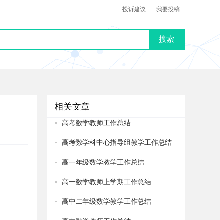
投诉建议
我要投稿
搜索
相关文章
高考数学教师工作总结
高考数学科中心指导组教学工作总结
高一年级数学教学工作总结
高一数学教师上学期工作总结
高中二年级数学教学工作总结