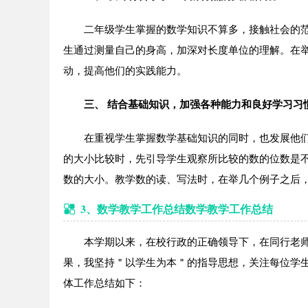
二年级学生掌握的数学知识不算多，接触社会的范围
生通过测量自己的身高，加深对长度单位的理解。在
动，提高他们的实践能力。
三、 结合基础知识，加强各种能力和良好学习习
在重视学生掌握数学基础知识的同时，也发展他们
的大小比较时，先引导学生观察所比较的数的位数是
数的大小。教学数的读、写法时，在举几个例子之后
3、数学教学工作总结数学教学工作总结
本学期以来，在校行政的正确领导下，在同行老师的
果，我坚持＂以学生为本＂的指导思想，关注每位学
体工作总结如下：