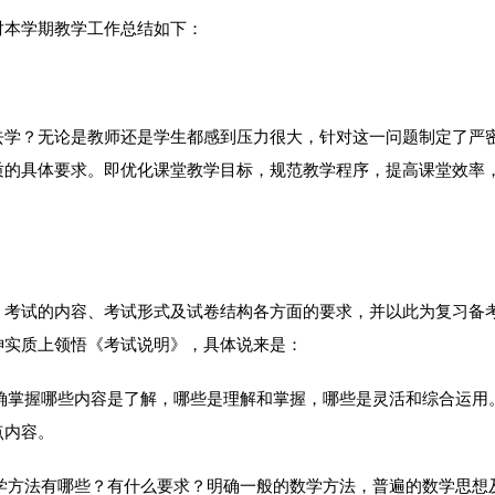
本学期教学工作总结如下：
学？无论是教师还是学生都感到压力很大，针对这一问题制定了严
质的具体要求。即优化课堂教学目标，规范教学程序，提高课堂效率
考试的内容、考试形式及试卷结构各方面的要求，并以此为复习备
神实质上领悟《考试说明》，具体说来是：
确掌握哪些内容是了解，哪些是理解和掌握，哪些是灵活和综合运用
点内容。
学方法有哪些？有什么要求？明确一般的数学方法，普遍的数学思想