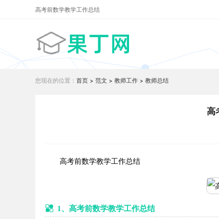
高考前数学教学工作总结
您现在的位置：
首页
>
范文
>
教师工作
>
教师总结
高
高考前数学教学工作总结
1、高考前数学教学工作总结