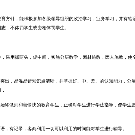
育方针，能积极参加各级领导组织的政治学习，业务学习，并有笔
同志，不体罚学生或变相体罚学生。
，采用抓两头，促中间，实施分层教学，因材施教，因人施教，使
突出，易混易错知识点清晰，并掌握好、中、差、的认知能力，分
习，
始终做到和善愉快的教育学生，正确对学生进行学法指导，使学生
语，有记录，客商利用一切可以利用的时间能对学生进行辅导。