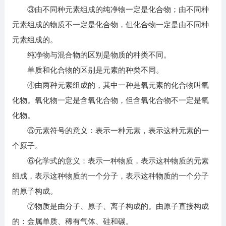
③由不同种元素组成的纯净物一定是化合物；由不同种
元素组成的物质不一定是化合物，但化合物一定是由不同种
元素组成的。
纯净物与混合物的区别是物质的种类不同。
单质和化合物的区别是元素的种类不同。
④由两种元素组成的，其中一种是氧元素的化合物叫氧
化物。氧化物一定是含氧化合物，但含氧化合物不一定是氧
化物。
⑤元素符号的意义：表示一种元素，表示这种元素的一
个原子。
⑥化学式的意义：表示一种物质，表示这种物质的元素
组成，表示这种物质的一个分子，表示这种物质的一个分子
的原子构成。
⑦物质是由分子、原子、离子构成的。由原子直接构成
的：金属单质、稀有气体、硅和碳。