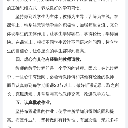
的正确思维方式，养成良好的学习习惯。
坚持做到以学生为主体，教师为主导，训练为主线。在
课堂上，特别注意调动学生的积极性，加强师生交流，充分
体现学生的主体作用，让学生学得容易，学得轻松，学得愉
快。在课堂上，根据不同学生设计不同层次的问题，树立学
生的自信心，让各层次的学生都得到提高。
四、虚心向其他有经验的教师请教。
教师的教学过程即是一个学习的过程。因此，在此过程
中，一旦心中有疑问，必会请教师傅和其他有经验的教师，
而且认真做到每学期听课20节以上，做好听课记录，取之所
长，克服所短，并常常与其他教师交流，改进教学方法。
五、认真批改作业。
坚持布置适量的作业，使学生所学知识得到巩固和提
高。布置作业时，坚持做到有针对性，有层次性，形式多样