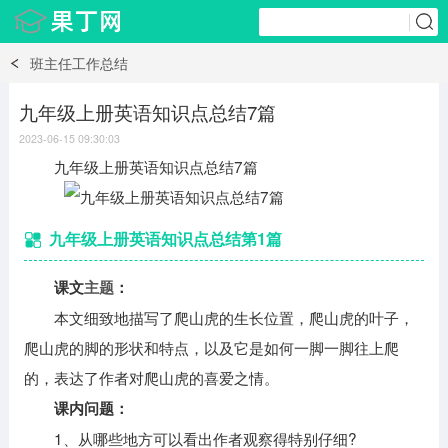
班主任工作总结
九年级上册英语知识点总结7篇
2023-06-15 09:30:03
九年级上册英语知识点总结7篇
九年级上册英语知识点总结第1篇
课文
主题
：
本文细致地描写了爬山虎的生长位置，爬山虎的叶子，
爬山虎的脚的形状和特点，以及它是如何一脚一脚往上爬
的，表达了作者对爬山虎的喜爱之情。
课内问题：
1、从哪些地方可以看出作者观察得特别仔细?