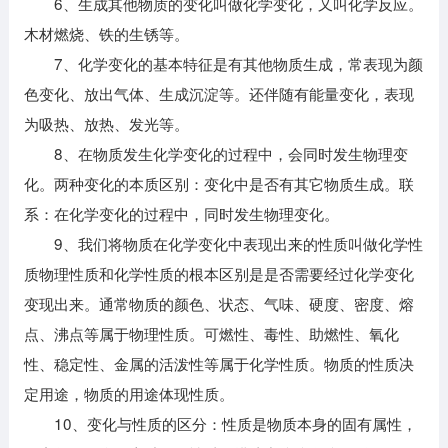
6、生成其他物质的变化叫做化学变化，又叫化学反应。
木材燃烧、铁的生锈等。
7、化学变化的基本特征是有其他物质生成，常表现为颜
色变化、放出气体、生成沉淀等。还伴随有能量变化，表现
为吸热、放热、发光等。
8、在物质发生化学变化的过程中，会同时发生物理变
化。两种变化的本质区别：变化中是否有其它物质生成。联
系：在化学变化的过程中，同时发生物理变化。
9、我们将物质在化学变化中表现出来的性质叫做化学性
质物理性质和化学性质的根本区别是是否需要经过化学变化
变现出来。通常物质的颜色、状态、气味、硬度、密度、熔
点、沸点等属于物理性质。可燃性、毒性、助燃性、氧化
性、稳定性、金属的活泼性等属于化学性质。物质的性质决
定用途，物质的用途体现性质。
10、变化与性质的区分：性质是物质本身的固有属性，