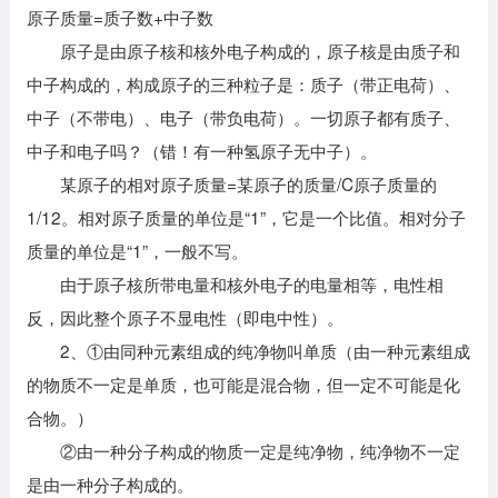
原子质量=质子数+中子数
原子是由原子核和核外电子构成的，原子核是由质子和
中子构成的，构成原子的三种粒子是：质子（带正电荷）、
中子（不带电）、电子（带负电荷）。一切原子都有质子、
中子和电子吗？（错！有一种氢原子无中子）。
某原子的相对原子质量=某原子的质量/C原子质量的
1/12。相对原子质量的单位是“1”，它是一个比值。相对分子
质量的单位是“1”，一般不写。
由于原子核所带电量和核外电子的电量相等，电性相
反，因此整个原子不显电性（即电中性）。
2、①由同种元素组成的纯净物叫单质（由一种元素组成
的物质不一定是单质，也可能是混合物，但一定不可能是化
合物。）
②由一种分子构成的物质一定是纯净物，纯净物不一定
是由一种分子构成的。