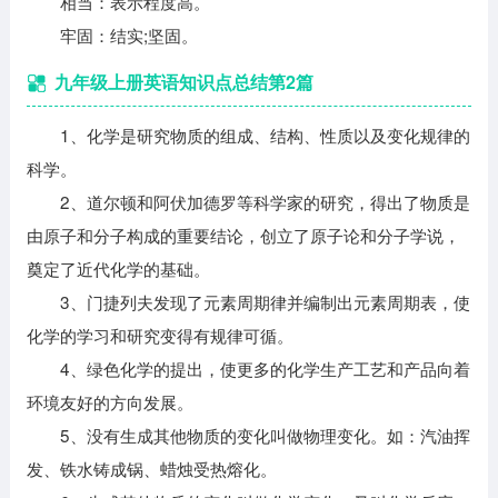
相当：表示程度高。
牢固：结实;坚固。
九年级上册英语知识点总结第2篇
1、化学是研究物质的组成、结构、性质以及变化规律的
科学。
2、道尔顿和阿伏加德罗等科学家的研究，得出了物质是
由原子和分子构成的重要结论，创立了原子论和分子学说，
奠定了近代化学的基础。
3、门捷列夫发现了元素周期律并编制出元素周期表，使
化学的学习和研究变得有规律可循。
4、绿色化学的提出，使更多的化学生产工艺和产品向着
环境友好的方向发展。
5、没有生成其他物质的变化叫做物理变化。如：汽油挥
发、铁水铸成锅、蜡烛受热熔化。