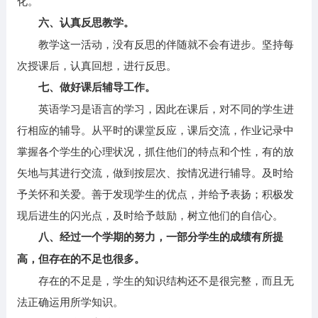
化。
六、认真反思教学。
教学这一活动，没有反思的伴随就不会有进步。坚持每
次授课后，认真回想，进行反思。
七、做好课后辅导工作。
英语学习是语言的学习，因此在课后，对不同的学生进
行相应的辅导。从平时的课堂反应，课后交流，作业记录中
掌握各个学生的心理状况，抓住他们的特点和个性，有的放
矢地与其进行交流，做到按层次、按情况进行辅导。及时给
予关怀和关爱。善于发现学生的优点，并给予表扬；积极发
现后进生的闪光点，及时给予鼓励，树立他们的自信心。
八、经过一个学期的努力，一部分学生的成绩有所提
高，但存在的不足也很多。
存在的不足是，学生的知识结构还不是很完整，而且无
法正确运用所学知识。