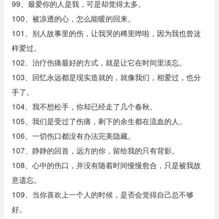
99、最爱你的人是我，可是却觉得太多。
100、被凉透的心，怎么能暖的回来。
101、别人故事里的伤，让我哭的稀里哗啦，因为我也曾这
样爱过。
102、治疗伤痛最好的方式，就是让它在时间里淡忘。
103、回忆永远都是现实造就的，就像我们，相爱过，也分
手了。
104、我不想松手，你却已经走了几个春秋。
105、我们是受过了伤痛，剩下的余生都在流血的人。
106、一切伤口都没有办法完美隐藏。
107、静静的回首，远方的你，留给我的只有背影。
108、心中的伤口，并没有随着时间慢慢愈合，只是被我故
意遗忘。
109、当你喜欢上一个人的时候，是否会觉得自己总不够
好。