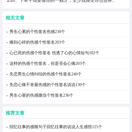
相关文章
男生心累的个性签名伤感230个
痛到心碎的伤感个性签名203个
心已死的伤感个性签名 伤透了心的心情短句102个
这样的伤感个性签名，你是否会心痛203个
失恋男生心情纠结的伤感个性签名240个
失恋心痛不舍最伤感的个性签名说说130个
男生心塞的伤感微信个性签名236个
推荐文章
回忆往事的感慨句子回忆往事的说说人生感悟125个