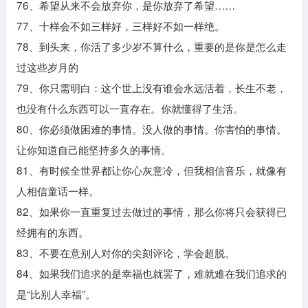
76、希望从来不会放弃你，是你放弃了希望……
77、十样会不如三样好，三样好不如一样绝。
78、到头来，你活了多少岁不算什么，重要的是你是怎么走
过这些岁月的
79、你只需明白：这个世上没有谁会永远活着，长生不老，
也没有什么东西可以一直存在。你就懂得了生活。
80、你必须做困难的事情。没人做的事情。你害怕的事情。
让你知道自己能坚持多久的事情。
81、有时候全世界都让你心灰意冷，但我相信音乐，就像有
人相信童话一样。
82、如果你一直重复过去做过的事情，那么你将只会获得已
经拥有的东西。
83、不要在意别人对你的尖刻评论，学会超脱。
84、如果我们追求的是幸福也就罢了，难就难在我们追求的
是“比别人幸福”。