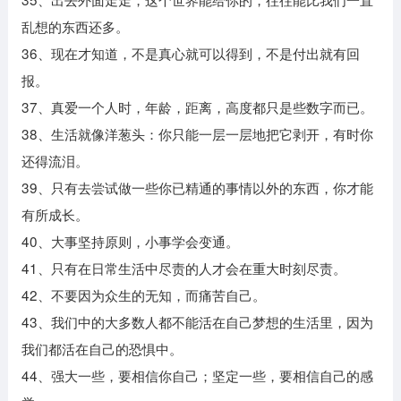
乱想的东西还多。
36、现在才知道，不是真心就可以得到，不是付出就有回
报。
37、真爱一个人时，年龄，距离，高度都只是些数字而已。
38、生活就像洋葱头：你只能一层一层地把它剥开，有时你
还得流泪。
39、只有去尝试做一些你已精通的事情以外的东西，你才能
有所成长。
40、大事坚持原则，小事学会变通。
41、只有在日常生活中尽责的人才会在重大时刻尽责。
42、不要因为众生的无知，而痛苦自己。
43、我们中的大多数人都不能活在自己梦想的生活里，因为
我们都活在自己的恐惧中。
44、强大一些，要相信你自己；坚定一些，要相信自己的感