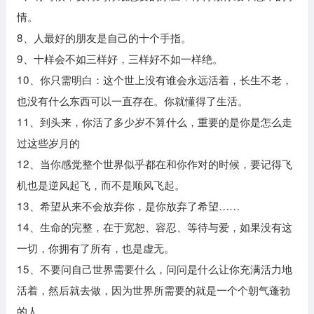
情。
8、人最好的朋友是自己的十个手指。
9、十样会不如三样好，三样好不如一样绝。
10、你只需明白：这个世上没有谁会永远活着，长生不老，
也没有什么东西可以一直存在。你就懂得了生活。
11、到头来，你活了多少岁不算什么，重要的是你是怎么走
过这些岁月的
12、当你感觉整个世界似乎都在和你作对的时候，要记得飞
机也是逆风起飞，而不是顺风飞起。
13、希望从来不会放弃你，是你放弃了希望……
14、生命的完整，在于宽恕、容忍、等待与爱，如果没有这
一切，你拥有了所有，也是虚无。
15、不要问自己世界需要什么，问问是什么让你充满活力地
活着，然后就去做，因为世界所需要的就是一个个朝气蓬勃
的人。