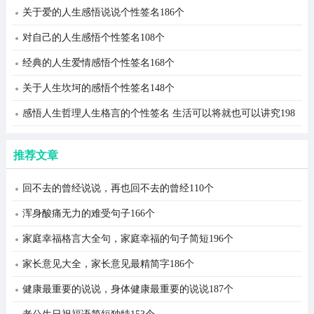
关于爱的人生感悟说说个性签名186个
对自己的人生感悟个性签名108个
经典的人生爱情感悟个性签名168个
关于人生坎坷的感悟个性签名148个
感悟人生哲理人生格言的个性签名 生活可以将就也可以讲究198
个
推荐文章
回不去的曾经说说，再也回不去的曾经110个
浑身酸痛无力的难受句子166个
家庭幸福格言大全句，家庭幸福的句子简短196个
家长意见大全，家长意见最精简字186个
健康最重要的说说，身体健康最重要的说说187个