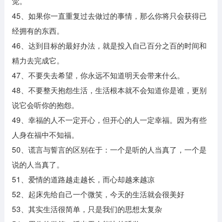
觉。
45、如果你一直重复过去做过的事情，那么你将只会获得已
经拥有的东西。
46、达到目标的最好办法，就是投入自己百分之百的时间和
精力去完成它。
47、不要失去希望，你永远不知道明天会带来什么。
48、不要整天抱怨生活，生活根本就不会知道你是谁，更别
说它会听你的抱怨。
49、幸福的人不一定开心，但开心的人一定幸福。因为有些
人身在福中不知福。
50、谎言与誓言的区别在于：一个是听的人当真了，一个是
说的人当真了。
51、爱情的道路越走越长，而心却越来越凉
52、起床先给自己一个微笑，今天的生活就会很美好
53、其实生活很简单，只是我们的思想太复杂