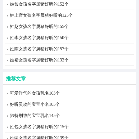
姓曾女孩名字属猪好听的152个
姓上官女孩名字属猪好听的125个
姓赵女孩名字属猪好听的155个
姓李女孩名字属猪好听的150个
姓陈女孩名字属猪好听的157个
姓褚女孩名字属猪好听的132个
推荐文章
可爱洋气的女孩乳名163个
好听灵动的宝宝小名105个
独特别致的宝宝乳名145个
姓包女孩名字属猪好听的115个
姓缪女孩名字属猪好听的139个