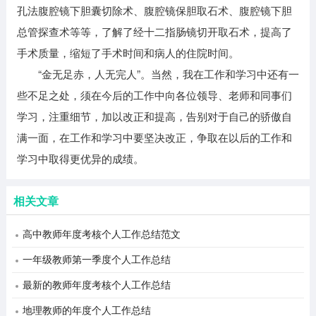
孔法腹腔镜下胆囊切除术、腹腔镜保胆取石术、腹腔镜下胆
总管探查术等等，了解了经十二指肠镜切开取石术，提高了
手术质量，缩短了手术时间和病人的住院时间。
“金无足赤，人无完人”。当然，我在工作和学习中还有一
些不足之处，须在今后的工作中向各位领导、老师和同事们
学习，注重细节，加以改正和提高，告别对于自己的骄傲自
满一面，在工作和学习中要坚决改正，争取在以后的工作和
学习中取得更优异的成绩。
相关文章
高中教师年度考核个人工作总结范文
一年级教师第一季度个人工作总结
最新的教师年度考核个人工作总结
地理教师的年度个人工作总结