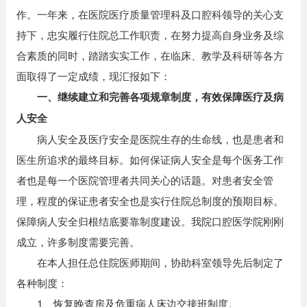
作。一年来，在医院医疗质量管理科及口腔科领导的关心支
持下，忠实履行住院总工作职责，在努力提高自身业务及综
合素质的同时，踏踏实实工作，在临床、教学及科研等各方
面取得了一定成绩，现汇报如下：
一、继续建立和完善各项规章制度，有效保障医疗及病
人安全
病人安全及医疗安全是医院生存的生命线，也是患者和
医生所追求的最终目标。如何保证病人安全是每个医务工作
者也是每一个医院管理者共同关心的话题。对患者安全管
理，程度的保证患者安全也是实行住院总制度的预期目标。
保障病人安全归根结底要靠制度建设。我院口腔医学院刚刚
成立，许多制度需要完善。
在本人担任总住院医师期间，协助科室领导先后制定了
各种制度：
1、恢复晚查房及危重病人床边交接班制度。