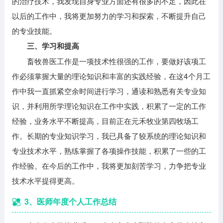
的治疗技术，我发现自身专业方面还有很多的不足，因此在
以后的工作中，我将更加努力的学习和探索，不断提升自己
的专业技能。
三、学习和提高
畜牧兽医工作是一项技术性很强的工作，要做好该项工
作必须掌握大量的理论知识和丰富的实践经验，在这4个月工
作中我一直抓紧空余时间进行学习，通读和熟悉有关专业知
识，并利用所学理论知识在工作中实践，积累了一定的工作
经验，业务水平不断提高，目前正在元禾牧业第四牧场工
作。长期的专业知识学习，我已具备了较系统的理论知识和
专业技术水平，熟练掌握了各项操作技能，积累了一些的工
作经验。在今后的工作中，我将更加刻苦学习，力争把专业
技术水平提得更高。
3、医师年度个人工作总结