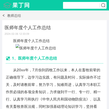
教师总结
医师年度个人工作总结
2024-02-06 12:33:09
医师年度个人工作总结
1、医师年度个人工作总结
从20xx年，7月份到四牧工作以来，本人在畜牧前辈的
正确领导下，边学习边实践，有问题及时问，实际操作不过
关，及时请教前辈，努力学习，知难而进，认真学习本职工
作所必须的各项业务知识，力求做到干一行、专一行、精一
行。认真学习和执行《中华人民共和国动物防疫法》、以及
有关畜牧兽医法规，同时加强基础理论知识学习，坚持看