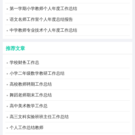
第一学期小学教师个人年度工作总结
语文名师工作室个人年度总结报告
中学教师专业技术个人年度工作总结
推荐文章
学校财务工作总
小学二年级数学教研工作总结
高校教师聘期工作总结
舞蹈老师期末工作总结
高中美术教学工作总
高三文科实验班班主任工作总结
个人工作总结教师