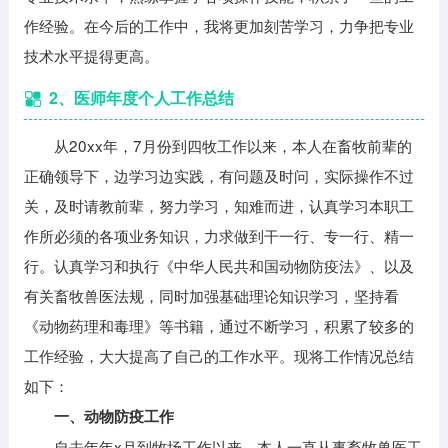
作经验。在今后的工作中，我将更加刻苦学习，力争把专业
技术水平提得更高。
2、医师年度个人工作总结
从20xx年，7月份到四牧工作以来，本人在畜牧前辈的
正确领导下，边学习边实践，有问题及时问，实际操作不过
关，及时请教前辈，努力学习，知难而进，认真学习本职工
作所必须的各项业务知识，力求做到干一行、专一行、精一
行。认真学习和执行《中华人民共和国动物防疫法》、以及
有关畜牧兽医法规，同时加强基础理论知识学习，坚持看
《动物药理和毒理》等书籍，通过不断学习，积累了较多的
工作经验，大大提高了自己的工作水平。现将工作情况总结
如下：
一、动物防疫工作
自去年年x月到牧场工作以来，本人一直从事畜牧兽医工