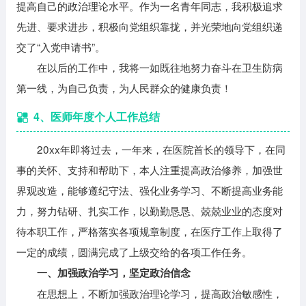
提高自己的政治理论水平。作为一名青年同志，我积极追求
先进、要求进步，积极向党组织靠拢，并光荣地向党组织递
交了“入党申请书”。
在以后的工作中，我将一如既往地努力奋斗在卫生防病
第一线，为自己负责，为人民群众的健康负责！
4、医师年度个人工作总结
20xx年即将过去，一年来，在医院首长的领导下，在同
事的关怀、支持和帮助下，本人注重提高政治修养，加强世
界观改造，能够遵纪守法、强化业务学习、不断提高业务能
力，努力钻研、扎实工作，以勤勤恳恳、兢兢业业的态度对
待本职工作，严格落实各项规章制度，在医疗工作上取得了
一定的成绩，圆满完成了上级交给的各项工作任务。
一、加强政治学习，坚定政治信念
在思想上，不断加强政治理论学习，提高政治敏感性，