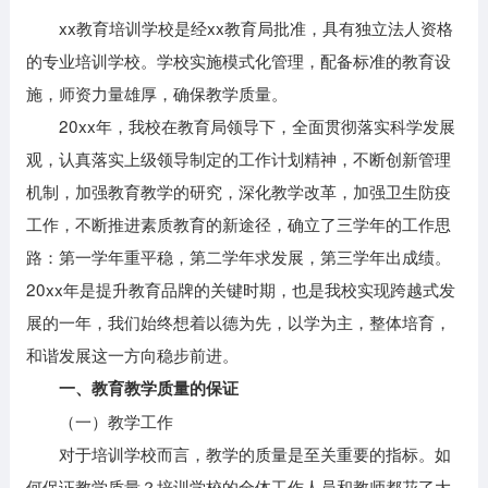
xx教育培训学校是经xx教育局批准，具有独立法人资格
的专业培训学校。学校实施模式化管理，配备标准的教育设
施，师资力量雄厚，确保教学质量。
20xx年，我校在教育局领导下，全面贯彻落实科学发展
观，认真落实上级领导制定的工作计划精神，不断创新管理
机制，加强教育教学的研究，深化教学改革，加强卫生防疫
工作，不断推进素质教育的新途径，确立了三学年的工作思
路：第一学年重平稳，第二学年求发展，第三学年出成绩。
20xx年是提升教育品牌的关键时期，也是我校实现跨越式发
展的一年，我们始终想着以德为先，以学为主，整体培育，
和谐发展这一方向稳步前进。
一、教育教学质量的保证
（一）教学工作
对于培训学校而言，教学的质量是至关重要的指标。如
何保证教学质量？培训学校的全体工作人员和教师都花了大