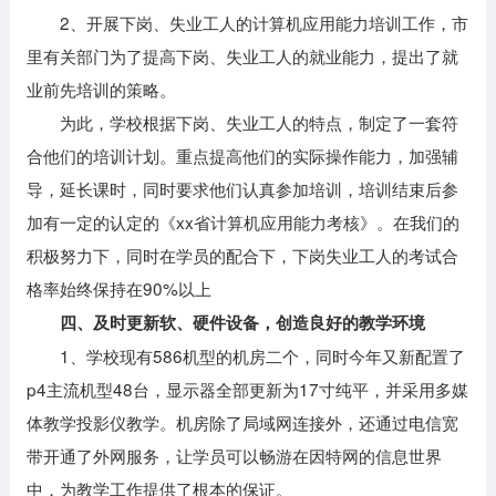
2、开展下岗、失业工人的计算机应用能力培训工作，市
里有关部门为了提高下岗、失业工人的就业能力，提出了就
业前先培训的策略。
为此，学校根据下岗、失业工人的特点，制定了一套符
合他们的培训计划。重点提高他们的实际操作能力，加强辅
导，延长课时，同时要求他们认真参加培训，培训结束后参
加有一定的认定的《xx省计算机应用能力考核》。在我们的
积极努力下，同时在学员的配合下，下岗失业工人的考试合
格率始终保持在90%以上
四、及时更新软、硬件设备，创造良好的教学环境
1、学校现有586机型的机房二个，同时今年又新配置了
p4主流机型48台，显示器全部更新为17寸纯平，并采用多媒
体教学投影仪教学。机房除了局域网连接外，还通过电信宽
带开通了外网服务，让学员可以畅游在因特网的信息世界
中，为教学工作提供了根本的保证。