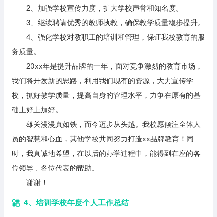
2、加强学校宣传力度，扩大学校声誉和知名度。
3、继续聘请优秀的教师执教，确保教学质量稳步提升。
4、强化学校对教职工的培训和管理，保证我校教育的服
务质量。
20xx年是提升品牌的一年，面对竞争激烈的教育市场，
我们将开发新的思路，利用我们现有的资源，大力宣传学
校，抓好教学质量，提高自身的管理水平，力争在原有的基
础上好上加好。
雄关漫漫真如铁，而今迈步从头越。我校愿倾注全体人
员的智慧和心血，其他学校共同努力打造xx品牌教育！同
时，我真诚地希望，在以后的办学过程中，能得到在座的各
位领导﹑各位代表的帮助。
谢谢！
4、培训学校年度个人工作总结