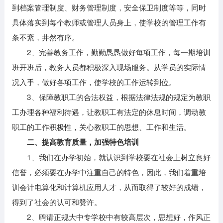
到档案管理制度、财务管理制度，安全保卫制度等等，同时
具体落实到每个教师或管理人员身上，使学校的管理工作有
条不紊，井然有序。
2、完善教务工作，勤勤恳恳做好每项工作，每一期培训
班开班后，教务人员都积极深入现场服务。从学员的实际情
况入手，做好各项工作，使学校的工作运转到位。
3、保障教职工的合法权益，根据法律法规的规定为教职
工办理各种福利待遇，让教职工有法定的休息时间，调动教
职工的工作积极性，关心教职工的思想、工作和生活。
二、提高教育质量，加强特色培训
1、我们在办学初始，就认识到学校要在社会上树立良好
信誉，必须要在办学中注重自己的特色，因此，我们着重培
训会计电算化和计算机应用人才，从而取得了较好的成绩，
得到了社会的认可和赞许。
2、聘请正规大中专学校中有较高层次，思想好，作风正