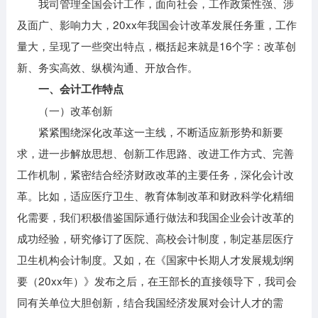
我司管理全国会计工作，面向社会，工作政策性强、涉
及面广、影响力大，20xx年我国会计改革发展任务重，工作
量大，呈现了一些突出特点，概括起来就是16个字：改革创
新、务实高效、纵横沟通、开放合作。
一、会计工作特点
（一）改革创新
紧紧围绕深化改革这一主线，不断适应新形势和新要
求，进一步解放思想、创新工作思路、改进工作方式、完善
工作机制，紧密结合经济财政改革的主要任务，深化会计改
革。比如，适应医疗卫生、教育体制改革和财政科学化精细
化需要，我们积极借鉴国际通行做法和我国企业会计改革的
成功经验，研究修订了医院、高校会计制度，制定基层医疗
卫生机构会计制度。又如，在《国家中长期人才发展规划纲
要（20xx年）》发布之后，在王部长的直接领导下，我司会
同有关单位大胆创新，结合我国经济发展对会计人才的需