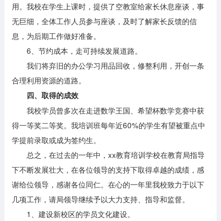
用。我校在学生上课时，提供了空教室给家长休息座谈，事
无巨细，全体工作人员参与座谈，及时了解家长反馈的信
息，为后期工作做好准备。
6、节约成本，走可持续发展道路。
我们将弃旧的办公学习用品回收，修整利用，开创一条
合理利用资源的道路。
四、取得的成效
我校学员曾多次在走进数学王国、希望杯数学竞赛中获
得一等奖二等奖。我培训班每年近60%的学生有望被重点中
学提前录取或成为签约生。
总之，在过去的一年中，xx教育培训学校在教育局指导
下不断发展壮大，在各位领导的支持下取得卓越的成绩，感
谢给位领导，感谢各位同仁。在心的一年里我校致力于以下
几项工作，请局领导继续予以大力支持、指导和监督。
1、建设新校区的学员文化建设。