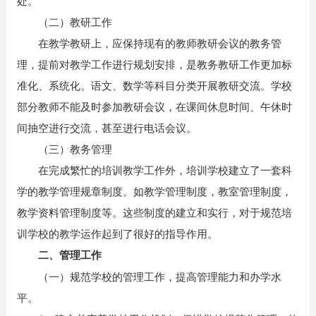
处。
（二）教研工作
在教学教研上，应保持现有的教师教研会议的教务管
理，提前对教学工作进行规划安排，是教务教研工作更加标
准化、系统化。语文、数学等科目分类开展教研交流。学校
部分教师不能及时参加教研会议，在课间休息时间、午休时
间抽空进行交流，甚至进行电话会议。
（三）教务管理
在完成繁忙的培训教学工作外，培训学校建立了一套科
学的教学管理规章制度。如教学管理制度，教室管理制度，
教学资料管理制度等。这些制度的建立和实行，对于规范培
训学校的教学运作起到了很好的指导作用。
二、管理工作
（一）规范学校的管理工作，提高管理能力和办学水
平。