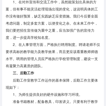
1、在对外宣传和交流工作中，虽然能策划出具体的方
案，但有事不能灵活处理现场出现的变化，这说明具体的工
作没有做好预算，缺乏实践缺乏应变措施。我们今后要全面
考虑问题，制定多套方案，以便变化之余。在未来工作中，
我们要把招生宣传做为重中之重，应当加强广告的宣传力
度，进一步提高学校知名度。
2、在人事管理方面，严格执行聘用制度。聘请老师不仅
要求高标的教学能力及教学效果，而且更应该看重教师师德
水平。聘用的管理人员应严格执行学校管理制度，建设一支
有凝聚力高素质的团队。
三、后勤工作
后勤工作室教学工作运作的基本保障，后勤工作主要体
现如下：
1、为师生提供良好的硬件设施和学习环境。
准备书籍教材，配备教具，印发讲义。只要有利于教学