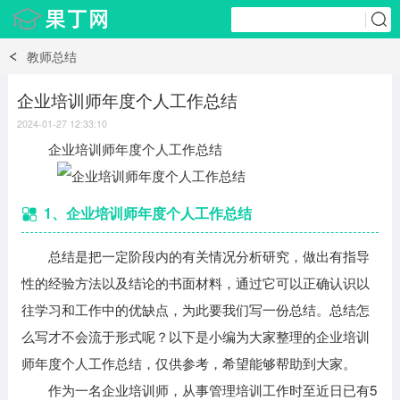
教师总结
企业培训师年度个人工作总结
2024-01-27 12:33:10
企业培训师年度个人工作总结
1、企业培训师年度个人工作总结
总结是把一定阶段内的有关情况分析研究，做出有指导
性的经验方法以及结论的书面材料，通过它可以正确认识以
往学习和工作中的优缺点，为此要我们写一份总结。总结怎
么写才不会流于形式呢？以下是小编为大家整理的企业培训
师年度个人工作总结，仅供参考，希望能够帮助到大家。
作为一名企业培训师，从事管理培训工作时至近日已有5