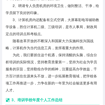
2、聘请专人负责机房的环境卫生，做到整洁、干净，给
学员留下良好的印象。
3、计算机房内还配备有立式空调，大屏幕彩电等辅助教
学设备，胜任计算机二级、三级培训，是市人事局，财政局
定点的培训点和考核点。
随着改革开放的不断深入和国家大力实施科技兴国战
略，计算机作为当代信息工具，发挥着重大的作用。
为此，我们要抓住这个机遇，保持清醒的头脑，综合分
析培训的实际情况，坚持教育质量第一，坚持为社会为学员
服务的宗旨，坚持勤俭办学的精神，注重提高办学效益，千
方百计抓住生源来头不放，进一步拓展教育领域，把学校各
项工作再推进一步，力争在新的一年里为社会输送更多有用
人才。
3、培训学校年度个人工作总结