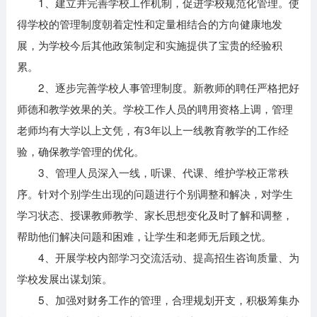
1、建立并完善学校工作机制，促进学校规范化管理。使
得学校的管理制度朝着定性和定量相结合的方向健康地发
展，为学校今后其他政策制定和实施提供了宝贵的经验积
累。
2、逐步完善学校人事管理制度。新教师的聘任严格把好
师德和教学效果的关。学校工作人员的聘用资格上调，管理
老师均有大学以上文凭，有3年以上一线教育教学的工作经
验，确保教学管理的优化。
3、管理人员深入一线，听课、代课、维护学校正常秩
序。针对个别学生出现的问题进行个别调整和解决，对学生
学习状态、授课教师教学、家长思想变化及时了解和调整，
帮助他们解决问题和困难，让学生和老师无后顾之忧。
4、开展学校内部学习交流活动、提高招生咨询质量、为
学校发展出谋划策。
5、加强对财务工作的管理，合理规划开支，积极筹集办