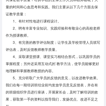
量的时间和心血思考和实践。我们主要从以下几个方面去保
证教学质量：
1、有针对性地进行课程设计。
2、聘有丰富专业知识、实践经验和有敬业心的高校老师
作为授课教师。
3、有完善的教学评估制度；让学生及学校管理人员填写
评估表，及时反馈教师教学质量。
4、采取课堂授课、课堂实习相结合形式，以巩固学员的
掌握程度；另外还采用互动式的`教学方法，使学员能够更好
地理解和掌握教师教授的内容。
5、充分听取广大学员的反馈的意见，以改进教学效果。
我们在每一期培训班结业前均发放学员意见反馈表，并在有
的班级组织学员进行座谈，开展家长会，及时了解培训的效
果，获取第一手的资料以指导我们，发扬优点、改进不足之