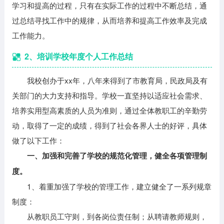
学习和提高的过程，只有在实际工作的过程中不断总结，通
过总结寻找工作中的规律，从而培养和提高工作效率及完成
工作能力。
2、培训学校年度个人工作总结
我校创办于xx年，八年来得到了市教育局，民政局及有
关部门的大力支持和指导。学校一直坚持以适应社会需求、
培养实用型高素质的人员为准则，通过全体教职工的辛勤劳
动，取得了一定的成绩，得到了社会各界人士的好评，具体
做了以下工作：
一、加强和完善了学校的规范化管理，健全各项管理制
度。
1、着重加强了学校的管理工作，建立健全了一系列规章
制度：
从教职员工守则，到各岗位责任制；从聘请教师规则，