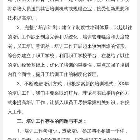
将参培人员送到其它培训机构或规模企业，接受创新思想和
技术提高培训。
2、完整了培训计划：建立了制度性培训体系，比起以往
的培训工作缺乏制度完善和系统化，培训管理幅度和力度较
弱，员工培训意识差，培训工作开展起来较为困难的情形。
综合办建立了职工学校，利用职工学校平台，在总结了以往
的培训经验基础上，优化了培训的重要性，重点加强了培训
内容全面性，提升了培训工作的制度化管理。
3、不断改进培训方式，积极探索新的培训模式：XX年
的培训工作，我们主要采取幻灯片、理论与实践相结合的方
式来提高培训工作，让新入职员工尽快掌握相关知识，在投
入工作。
三、培训工作存在的问题与不足：
1、培训工作考核少，造成培训“参加与不参加一个样，
学好与学孬一个样”的消极局面，导致培训工作的被动性。