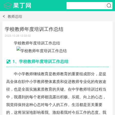
教师总结
学校教师年度培训工作总结
2023-10-28 12:33:02
学校教师年度培训工作总结
1、学校教师年度培训工作总结
中小学教师继续教育是教师教育的重要组成部分，是提
高全体在职中小学教师整体素质和促进教师专业化的有效途
径，也是全面实施素质教育的关键。在中学教师培训过程当
中，我遇到的每个老师都流露出积极、乐观、向上的心态，
我觉得保持这种心态对每个人的工作、生活都是至关重要
的，这将深深地影响着我、激励着我对今后工作的态度。我