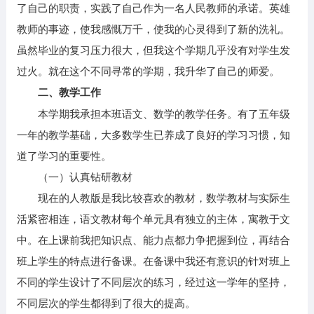
了自己的职责，实践了自己作为一名人民教师的承诺。英雄
教师的事迹，使我感慨万千，使我的心灵得到了新的洗礼。
虽然毕业的复习压力很大，但我这个学期几乎没有对学生发
过火。就在这个不同寻常的学期，我升华了自己的师爱。
二、教学工作
本学期我承担本班语文、数学的教学任务。有了五年级
一年的教学基础，大多数学生已养成了良好的学习习惯，知
道了学习的重要性。
（一）认真钻研教材
现在的人教版是我比较喜欢的教材，数学教材与实际生
活紧密相连，语文教材每个单元具有独立的主体，寓教于文
中。在上课前我把知识点、能力点都力争把握到位，再结合
班上学生的特点进行备课。在备课中我还有意识的针对班上
不同的学生设计了不同层次的练习，经过这一学年的坚持，
不同层次的学生都得到了很大的提高。