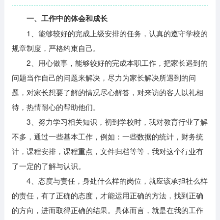
一、工作中的体会和成长
1、能够较好的完成上级安排的任务，认真的遵守学校的
规章制度，严格约束自己。
2、用心做事，能够较好的完成本职工作，把家长遇到的
问题当作自己的问题来解决，尽力为家长解决所遇到的问
题，对家长想要了解的情况尽心解答，对来访的客人以礼相
待，热情耐心的帮助他们。
3、努力学习相关知识，初到学校时，我对教育行业了解
不多，通过一些基本工作，例如：一些数据的统计，财务统
计，课程安排，课程重点，文件归档等等，我对这个行业有
了一定的了解与认识。
4、态度与责任，身处什么样的岗位，就应该承担社么样
的责任，有了正确的态度，才能运用正确的方法，找到正确
的方向，进而取得正确的结果。具体而言，就是在我的工作