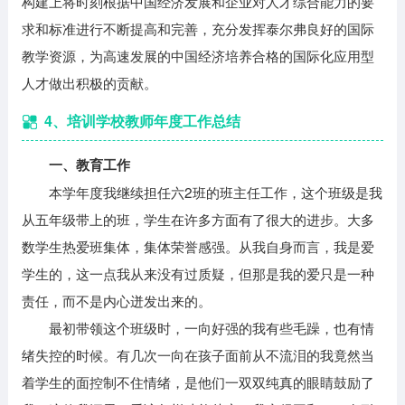
构建上将时刻根据中国经济发展和企业对人才综合能力的要
求和标准进行不断提高和完善，充分发挥泰尔弗良好的国际
教学资源，为高速发展的中国经济培养合格的国际化应用型
人才做出积极的贡献。
4、培训学校教师年度工作总结
一、教育工作
本学年度我继续担任六2班的班主任工作，这个班级是我
从五年级带上的班，学生在许多方面有了很大的进步。大多
数学生热爱班集体，集体荣誉感强。从我自身而言，我是爱
学生的，这一点我从来没有过质疑，但那是我的爱只是一种
责任，而不是内心迸发出来的。
最初带领这个班级时，一向好强的我有些毛躁，也有情
绪失控的时候。有几次一向在孩子面前从不流泪的我竟然当
着学生的面控制不住情绪，是他们一双双纯真的眼睛鼓励了