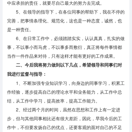
中应承担的责任，就要尽自己最大的努力去完成。
5、在领导的指导下，在各位同事的帮助下，我在不停的
完善，把事情条理化、规范化，这也是一种态度，诚然，也
是一种责任。
6、在日常工作中，必须踏踏实实，认认真真，扎实的做
事，不以事小而马虎，不以事多而敷衍，真正将每件事情都
当作一件作品来对待，只有这样才能有更好的工作成果。
二、今后我将努力做到以下几点，希望领导和同事们对
我进行监督与指导：
1、不断加强专业知识学习，向身边的同事学习，积累工
作经验，逐步提高自己的理论水平和业务能力，从工作中总
结，从工作中学习，提高效率，提高工作能力。
2、经过两个月的时间，虽然在思想和工作上有一定进
步，但与其他同事相比还有很大差距，因此，早我今后的工
作中，不但要发扬自己的优点，还要客观的面对自己的不足