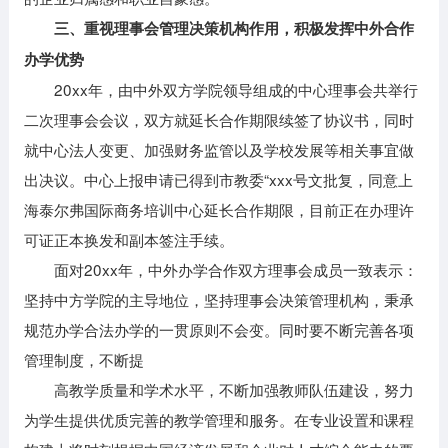
三、重视理事会管理决策机构作用，积极发挥中外合作
办学优势
20xx年，由中外双方学院领导组成的中心理事会共举行
二次理事会会议，双方就延长合作期限续签了协议书，同时
就中心法人变更、加强财务监管以及学校发展等相关事宜做
出决议。中心上报申请已得到市教委“xxx号文批复，同意上
海泰尔弗国际商务培训中心延长合作期限，目前正在办理许
可证正本换发和副本签注手续。
面对20xx年，中外办学合作双方理事会成员一致表示：
坚持中方学院的主导地位，坚持理事会决策管理机构，秉承
规范办学合法办学的一贯原则不会变。同时要不断完善各项
管理制度，不断提
高教学质量和学术水平，不断加强教师队伍建设，努力
为学生提供优质完善的教学管理和服务。在专业设置和课程