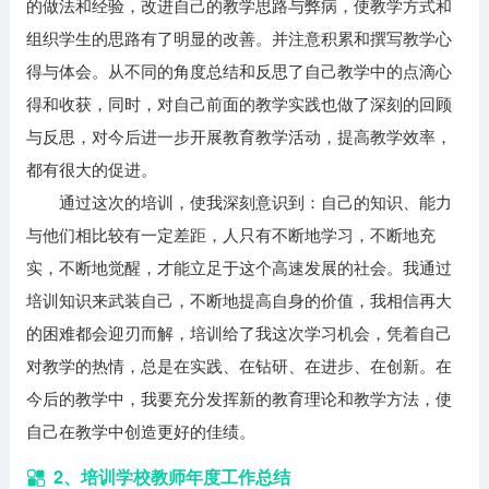
的做法和经验，改进自己的教学思路与弊病，使教学方式和
组织学生的思路有了明显的改善。并注意积累和撰写教学心
得与体会。从不同的角度总结和反思了自己教学中的点滴心
得和收获，同时，对自己前面的教学实践也做了深刻的回顾
与反思，对今后进一步开展教育教学活动，提高教学效率，
都有很大的促进。
通过这次的培训，使我深刻意识到：自己的知识、能力
与他们相比较有一定差距，人只有不断地学习，不断地充
实，不断地觉醒，才能立足于这个高速发展的社会。我通过
培训知识来武装自己，不断地提高自身的价值，我相信再大
的困难都会迎刃而解，培训给了我这次学习机会，凭着自己
对教学的热情，总是在实践、在钻研、在进步、在创新。在
今后的教学中，我要充分发挥新的教育理论和教学方法，使
自己在教学中创造更好的佳绩。
2、培训学校教师年度工作总结