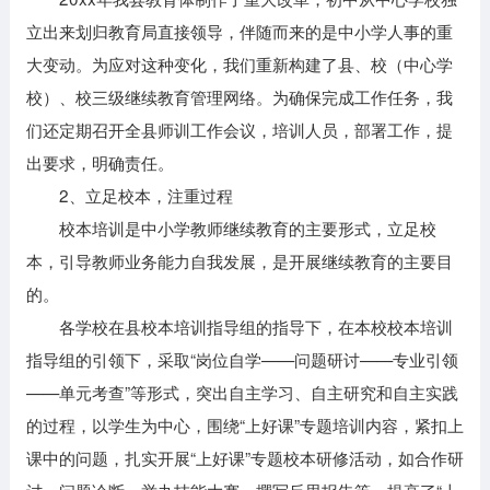
立出来划归教育局直接领导，伴随而来的是中小学人事的重
大变动。为应对这种变化，我们重新构建了县、校（中心学
校）、校三级继续教育管理网络。为确保完成工作任务，我
们还定期召开全县师训工作会议，培训人员，部署工作，提
出要求，明确责任。
2、立足校本，注重过程
校本培训是中小学教师继续教育的主要形式，立足校
本，引导教师业务能力自我发展，是开展继续教育的主要目
的。
各学校在县校本培训指导组的指导下，在本校校本培训
指导组的引领下，采取“岗位自学——问题研讨——专业引领
——单元考查”等形式，突出自主学习、自主研究和自主实践
的过程，以学生为中心，围绕“上好课”专题培训内容，紧扣上
课中的问题，扎实开展“上好课”专题校本研修活动，如合作研