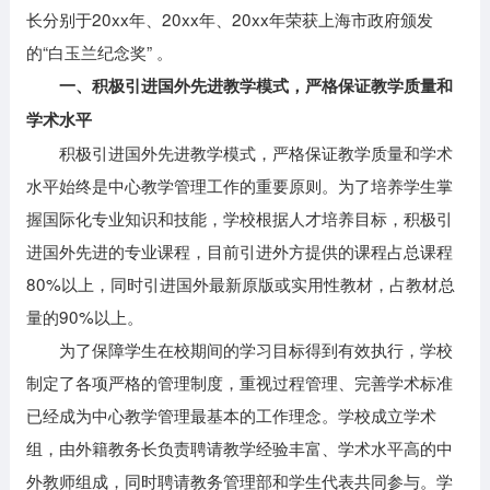
长分别于20xx年、20xx年、20xx年荣获上海市政府颁发
的“白玉兰纪念奖” 。
一、积极引进国外先进教学模式，严格保证教学质量和
学术水平
积极引进国外先进教学模式，严格保证教学质量和学术
水平始终是中心教学管理工作的重要原则。为了培养学生掌
握国际化专业知识和技能，学校根据人才培养目标，积极引
进国外先进的专业课程，目前引进外方提供的课程占总课程
80%以上，同时引进国外最新原版或实用性教材，占教材总
量的90%以上。
为了保障学生在校期间的学习目标得到有效执行，学校
制定了各项严格的管理制度，重视过程管理、完善学术标准
已经成为中心教学管理最基本的工作理念。学校成立学术
组，由外籍教务长负责聘请教学经验丰富、学术水平高的中
外教师组成，同时聘请教务管理部和学生代表共同参与。学