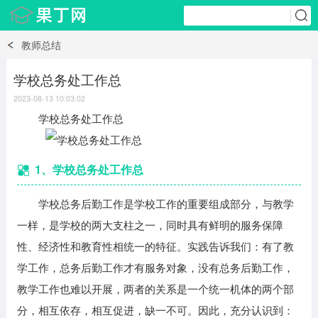
教师总结
学校总务处工作总
2023-08-13 10:03:02
学校总务处工作总
1、学校总务处工作总
学校总务后勤工作是学校工作的重要组成部分，与教学
一样，是学校的两大支柱之一，同时具有鲜明的服务保障
性、经济性和教育性相统一的特征。实践告诉我们：有了教
学工作，总务后勤工作才有服务对象，没有总务后勤工作，
教学工作也难以开展，两者的关系是一个统一机体的两个部
分，相互依存，相互促进，缺一不可。因此，充分认识到：