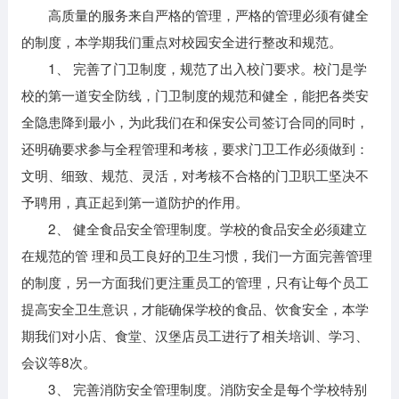
高质量的服务来自严格的管理，严格的管理必须有健全
的制度，本学期我们重点对校园安全进行整改和规范。
1、 完善了门卫制度，规范了出入校门要求。校门是学
校的第一道安全防线，门卫制度的规范和健全，能把各类安
全隐患降到最小，为此我们在和保安公司签订合同的同时，
还明确要求参与全程管理和考核，要求门卫工作必须做到：
文明、细致、规范、灵活，对考核不合格的门卫职工坚决不
予聘用，真正起到第一道防护的作用。
2、 健全食品安全管理制度。学校的食品安全必须建立
在规范的管 理和员工良好的卫生习惯，我们一方面完善管理
的制度，另一方面我们更注重员工的管理，只有让每个员工
提高安全卫生意识，才能确保学校的食品、饮食安全，本学
期我们对小店、食堂、汉堡店员工进行了相关培训、学习、
会议等8次。
3、 完善消防安全管理制度。消防安全是每个学校特别