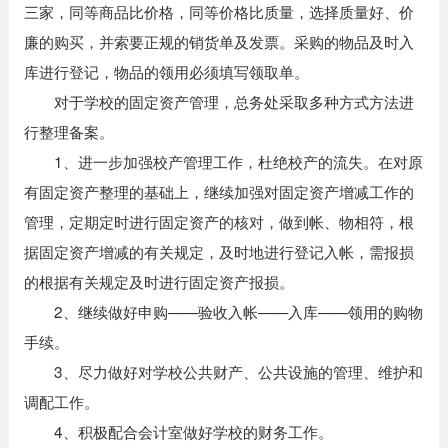
三家，同等商品比价格，同等价格比质量，选择质量好、价
廉的购买，并索要正规的销货单及发票。采购的物品及时入
库进行登记，物品的领用必须填写领取单。
对于学校的固定资产管理，总务处采取多种方式方法进
行整理备案。
1、进一步加强校产管理工作，杜绝校产的流失。在对原
有固定资产整理的基础上，继续加强对固定资产增减工作的
管理，定期定时进行固定资产的核对，做到帐、物相符，根
据固定资产增减的有关规定，及时地进行登记入帐，需报损
的根据有关规定及时进行固定资产报损。
2、继续做好申购——验收入帐——入库——领用的购物
手续。
3、尽力做好对学校公共财产、公共设施的管理、维护和
调配工作。
4、积极配合会计室做好学校的财务工作。