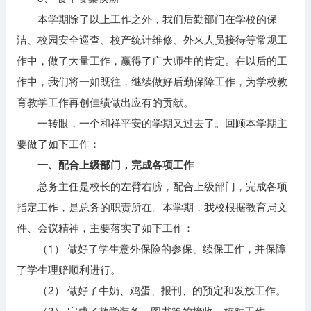
本学期除了以上工作之外，我们后勤部门在学校的保
洁、校园安全巡查、校产统计维修、外来人员接待等常规工
作中，做了大量工作，赢得了广大师生的肯定。在以后的工
作中，我们将一如既往，继续做好后勤保障工作，为学校教
育教学工作再创佳绩做出应有的贡献。
一转眼，一个和祥平安的学期又过去了。回顾本学期主
要做了如下工作：
一、配合上级部门，完成各项工作
总务主任是校长的左臂右膀，配合上级部门，完成各项
指定工作，是总务的职责所在。本学期，我校根据教育局文
件、会议精神，主要落实了如下工作：
（1） 做好了学生意外保险的参保、续保工作，并保障
了学生理赔顺利进行。
（2） 做好了牛奶、鸡蛋、报刊、的预定和发放工作。
（3） 完成了教学装备、图书等的接收、核对工作。