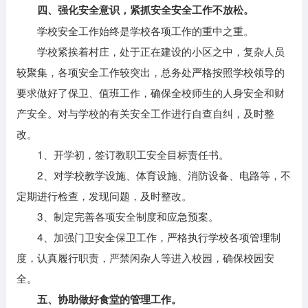
四、强化安全意识，紧抓安全安全工作不放松。
学校安全工作始终是学校各项工作的重中之重。
学校紧挨着村庄，处于正在建设的小区之中，复杂人员
较聚集，各项安全工作较突出，总务处严格按照学校领导的
要求做好了保卫、值班工作，确保全校师生的人身安全和财
产安全。对与学校的有关安全工作进行自查自纠，及时整
改。
1、开学初，签订教职工安全目标责任书。
2、对学校教学设施、体育设施、消防设备、电路等，不
定期进行检查，发现问题，及时整改。
3、制定完善各项安全制度和应急预案。
4、加强门卫安全保卫工作，严格执行学校各项管理制
度，认真履行职责，严禁闲杂人等进入校园，确保校园安
全。
五、协助做好食堂的管理工作。