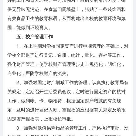
保无异味无污迹。在食堂四周墙壁上，张贴了一些装饰画和
有关食品卫生的教育标语，从而构建出全校的教育环境和氛
围，能做到环境育人。
五、校产管理工作
1、在上学期对学校固定资产进行电脑管理的基础上，对
学校全部财产进行登记，造册，统计，量化、存档等工作，
强化财产管理，使学校财产管理逐步走上规范化，明细化，
专业化，严防学校财产的流失。
2、加强对固定财产增减工作的管理，认真执行教育局有
关规定，定期召开生活委员会议，定时进行固定资产的核对
工作，做到帐、卡、物相符，根据固定财产增减的有关规
定，及时的进行登记入帐，需报损的应根据有关规定及填报
固定资产报损表，上报校长审批。
3、加强对低值易耗物品的管理工作，严格执行审批、发