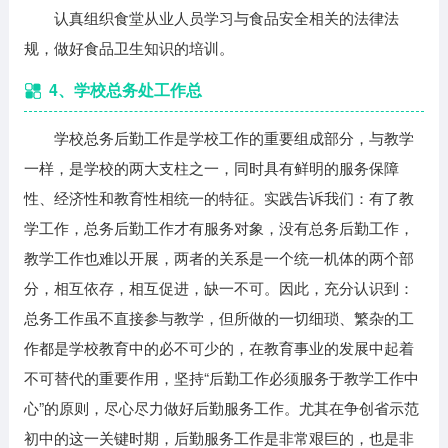
认真组织食堂从业人员学习与食品安全相关的法律法
规，做好食品卫生知识的培训。
4、学校总务处工作总
学校总务后勤工作是学校工作的重要组成部分，与教学
一样，是学校的两大支柱之一，同时具有鲜明的服务保障
性、经济性和教育性相统一的特征。实践告诉我们：有了教
学工作，总务后勤工作才有服务对象，没有总务后勤工作，
教学工作也难以开展，两者的关系是一个统一机体的两个部
分，相互依存，相互促进，缺一不可。因此，充分认识到：
总务工作虽不直接参与教学，但所做的一切细琐、繁杂的工
作都是学校教育中的必不可少的，在教育事业的发展中起着
不可替代的重要作用，坚持“后勤工作必须服务于教学工作中
心”的原则，尽心尽力做好后勤服务工作。尤其在争创省示范
初中的这一关键时期，后勤服务工作是非常艰巨的，也是非