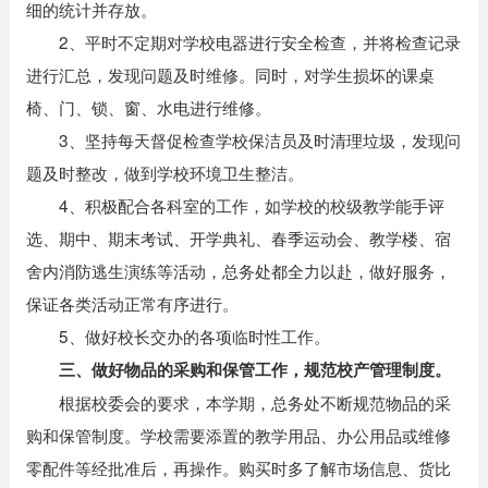
细的统计并存放。
2、平时不定期对学校电器进行安全检查，并将检查记录
进行汇总，发现问题及时维修。同时，对学生损坏的课桌
椅、门、锁、窗、水电进行维修。
3、坚持每天督促检查学校保洁员及时清理垃圾，发现问
题及时整改，做到学校环境卫生整洁。
4、积极配合各科室的工作，如学校的校级教学能手评
选、期中、期末考试、开学典礼、春季运动会、教学楼、宿
舍内消防逃生演练等活动，总务处都全力以赴，做好服务，
保证各类活动正常有序进行。
5、做好校长交办的各项临时性工作。
三、做好物品的采购和保管工作，规范校产管理制度。
根据校委会的要求，本学期，总务处不断规范物品的采
购和保管制度。学校需要添置的教学用品、办公用品或维修
零配件等经批准后，再操作。购买时多了解市场信息、货比