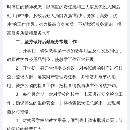
时俱进的精神状态，以高度的责任感和主人翁意识投入到后
勤工作中来。多数后勤人员能发扬“勤快，务实，高效，优
质”的工作作风，努力提高自身素质，不断增强服务意识，提
高服务质量和服务水平。
二、坚持做好后勤服务常规工作
1、开学初，确保教学第一线的教学用品及时发放到位，
教师教学办公用品到位，使教学工作正常开展。
2、开学初，召开生活委员会议，对各班级的财产进行核
查并登记入册，落实财产管理责任制，并部署开展节约用
电、爱护公物的检查工作，把检查情况与班主任考核挂钩。
3、每个月定期一次对学校的校舍、电器进行安全检查工
作，确保师生的生命安全，并将检查记录汇总起来，发现问
题及时维修。
4、对购买学校的教学用品，做到先申请审批后购买，节
约学校的经费开支。