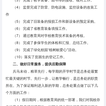
（4） 监督完成了防雷、防电设施、监控设备的改装工
作
（5） 完成了旧装备的报损工作和新设备的预定采购。
（6） 完成了省教育装备填报工作。
（7） 通过教育局对学校教育技术装备的考核。
（8） 完成了参保学生的体检和汇报、总结工作。
（9） 完成了绿化校园“植树献爱心”活动。
（10）落实了贫困生的登记工作。
二、做好日常服务，提供后勤保障
兵马未动，粮草先行，每学期的开学时节是总务处最繁
忙最关键的时节。先行一步，让教学畅行，是总务处的职责
所在。为了保证顺利进入新的学期，总务处重点做了以下几
个方面的工作：
（1）假日期间，根据教育局的统一部署，我们对我校存