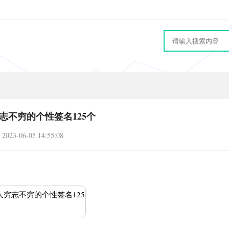
志不穷的个性签名125个
2023-06-05 14:55:08