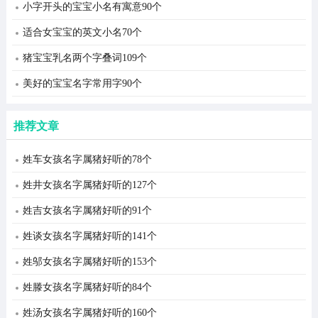
小字开头的宝宝小名有寓意90个
适合女宝宝的英文小名70个
猪宝宝乳名两个字叠词109个
美好的宝宝名字常用字90个
推荐文章
姓车女孩名字属猪好听的78个
姓井女孩名字属猪好听的127个
姓吉女孩名字属猪好听的91个
姓谈女孩名字属猪好听的141个
姓邬女孩名字属猪好听的153个
姓滕女孩名字属猪好听的84个
姓汤女孩名字属猪好听的160个